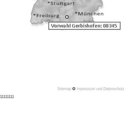
Sitemap
✪
Impressum und Datenschutz
11111111