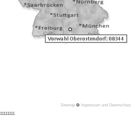
Sitemap
✪
Impressum und Datenschutz
11111111