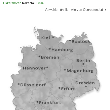
Eldratshofen
Kaltental:
08345
Vorwahlen ähnlich wie von Oberostendorf ▼