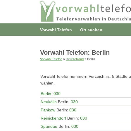
Vorwahl Telefon
Ort suchen
Vorwahl Telefon: Berlin
Vorwahl Telefon
»
Deutschland
» Berlin
Vorwahl Telefonnummern Verzeichnis: 5 Städte
wählen.
Berlin
:
030
Neukölln
Berlin:
030
Pankow
Berlin:
030
Reinickendorf
Berlin:
030
Spandau
Berlin:
030