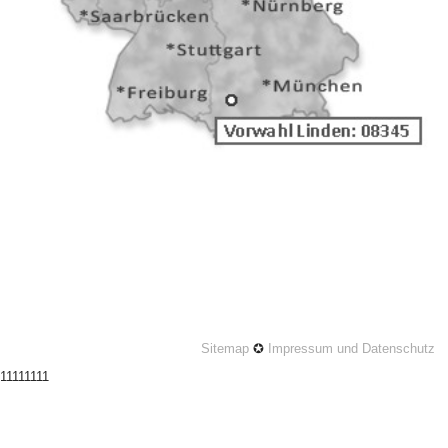
Sitemap
✪
Impressum und Datenschutz
11111111