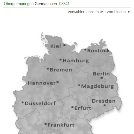
Obergermaringen
Germaringen:
08341
Vorwahlen ähnlich wie von Linden ▼