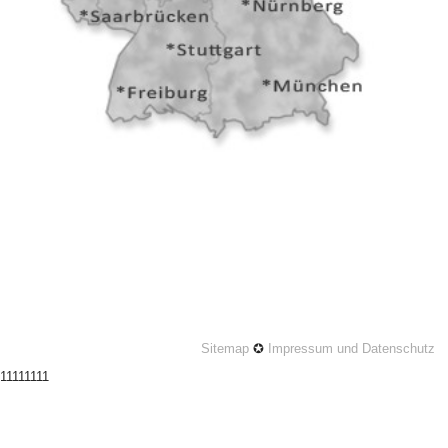
Sitemap
✪
Impressum und Datenschutz
11111111