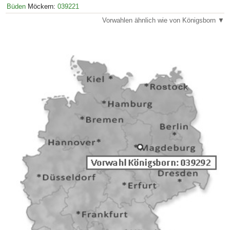
Büden
Möckern:
039221
Vorwahlen ähnlich wie von Königsborn ▼