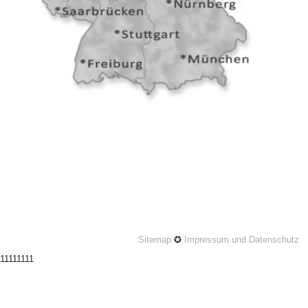
Sitemap
✪
Impressum und Datenschutz
11111111