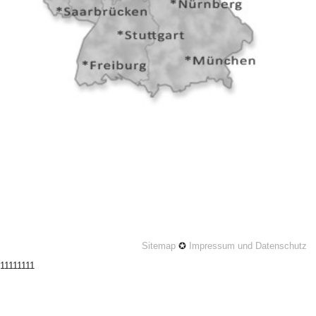
Sitemap
✪
Impressum und Datenschutz
11111111