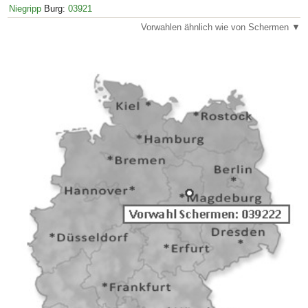
Niegripp
Burg:
03921
Vorwahlen ähnlich wie von Schermen ▼