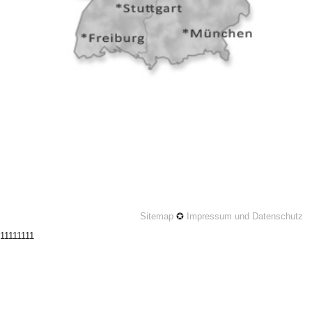
Sitemap
✪
Impressum und Datenschutz
11111111