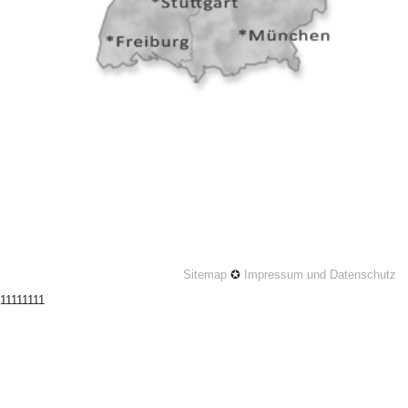
Sitemap
✪
Impressum und Datenschutz
11111111