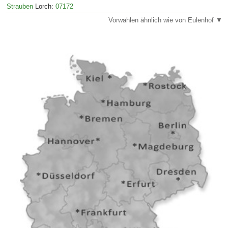
Strauben
Lorch:
07172
Vorwahlen ähnlich wie von Eulenhof ▼