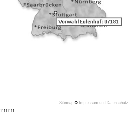
Sitemap
✪
Impressum und Datenschutz
11111111