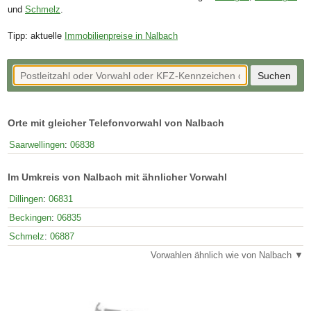
und
Schmelz
.
Tipp: aktuelle
Immobilienpreise in Nalbach
Orte mit gleicher Telefonvorwahl von Nalbach
Saarwellingen
:
06838
Im Umkreis von Nalbach mit ähnlicher Vorwahl
Dillingen
:
06831
Beckingen
:
06835
Schmelz
:
06887
Vorwahlen ähnlich wie von Nalbach ▼