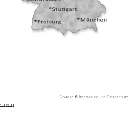
Sitemap
✪
Impressum und Datenschutz
11111111