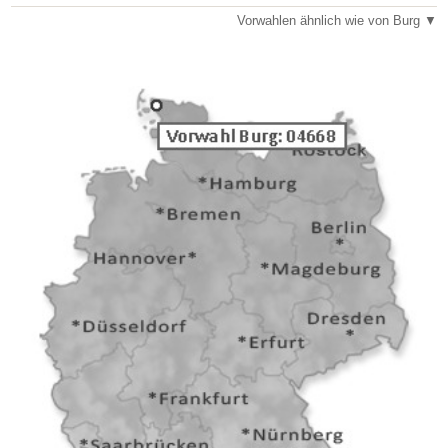
Vorwahlen ähnlich wie von Burg ▼