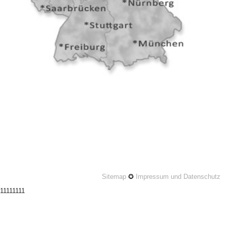
Sitemap
✪
Impressum und Datenschutz
11111111