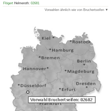
Flögert
Helmeroth:
02681
Vorwahlen ähnlich wie von Bruchertseifen ▼