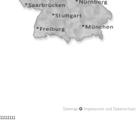
Sitemap
✪
Impressum und Datenschutz
11111111