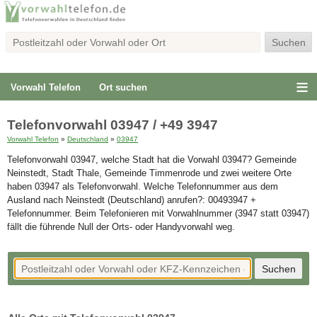
Vorwahl Telefon
Ort suchen
Telefonvorwahl 03947 / +49 3947
Vorwahl Telefon
»
Deutschland
»
03947
Telefonvorwahl 03947, welche Stadt hat die Vorwahl 03947? Gemeinde
Neinstedt, Stadt Thale, Gemeinde Timmenrode und zwei weitere Orte
haben 03947 als Telefonvorwahl. Welche Telefonnummer aus dem
Ausland nach Neinstedt (Deutschland) anrufen?: 00493947 +
Telefonnummer. Beim Telefonieren mit Vorwahlnummer (3947 statt 03947)
fällt die führende Null der Orts- oder Handyvorwahl weg.