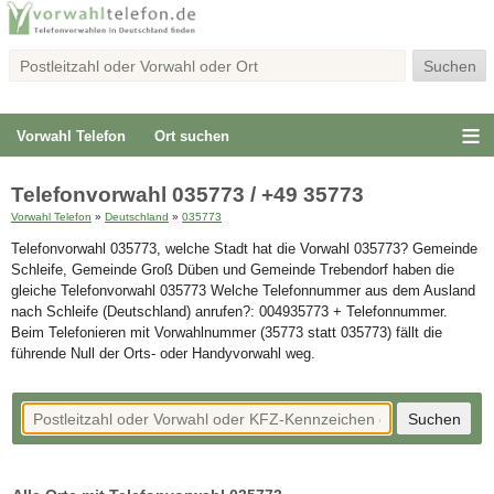
Vorwahl Telefon
Ort suchen
Telefonvorwahl 035773 / +49 35773
Vorwahl Telefon
»
Deutschland
»
035773
Telefonvorwahl 035773, welche Stadt hat die Vorwahl 035773? Gemeinde
Schleife, Gemeinde Groß Düben und Gemeinde Trebendorf haben die
gleiche Telefonvorwahl 035773 Welche Telefonnummer aus dem Ausland
nach Schleife (Deutschland) anrufen?: 004935773 + Telefonnummer.
Beim Telefonieren mit Vorwahlnummer (35773 statt 035773) fällt die
führende Null der Orts- oder Handyvorwahl weg.