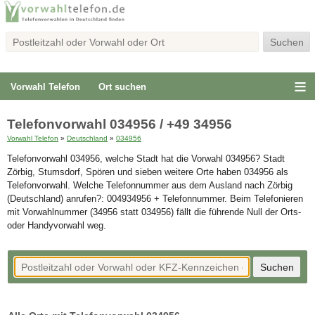
Vorwahl Telefon
Ort suchen
Telefonvorwahl 034956 / +49 34956
Vorwahl Telefon
»
Deutschland
»
034956
Telefonvorwahl 034956, welche Stadt hat die Vorwahl 034956? Stadt
Zörbig, Stumsdorf, Spören und sieben weitere Orte haben 034956 als
Telefonvorwahl. Welche Telefonnummer aus dem Ausland nach Zörbig
(Deutschland) anrufen?: 004934956 + Telefonnummer. Beim Telefonieren
mit Vorwahlnummer (34956 statt 034956) fällt die führende Null der Orts-
oder Handyvorwahl weg.