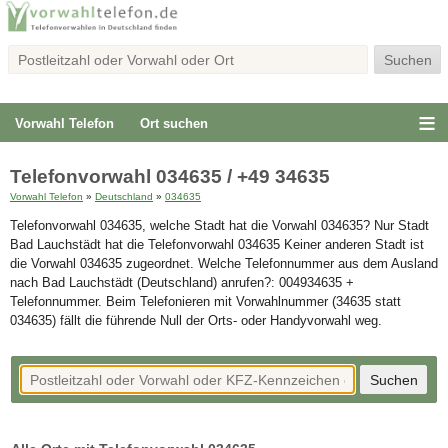
Vorwahl Telefon
Ort suchen
Telefonvorwahl 034635 / +49 34635
Vorwahl Telefon
»
Deutschland
»
034635
Telefonvorwahl 034635, welche Stadt hat die Vorwahl 034635? Nur Stadt
Bad Lauchstädt hat die Telefonvorwahl 034635 Keiner anderen Stadt ist
die Vorwahl 034635 zugeordnet. Welche Telefonnummer aus dem Ausland
nach Bad Lauchstädt (Deutschland) anrufen?: 004934635 +
Telefonnummer. Beim Telefonieren mit Vorwahlnummer (34635 statt
034635) fällt die führende Null der Orts- oder Handyvorwahl weg.