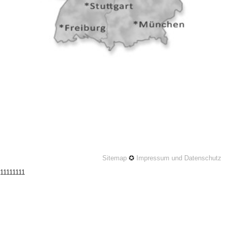
Sitemap
✪
Impressum und Datenschutz
11111111